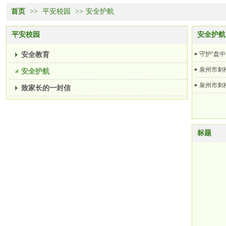
首页
>>
平安校园
>>
安全护航
平安校园
安全护航
安全教育
守护“盘
泉州市刺
安全护航
泉州市刺
致家长的一封信
标题