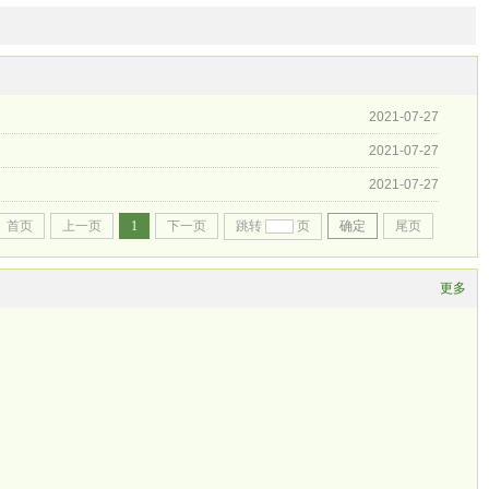
2021-07-27
2021-07-27
2021-07-27
首页
上一页
1
下一页
跳转
页
确定
尾页
更多