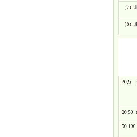
（
7）
（
8）
20万
20-
50-1