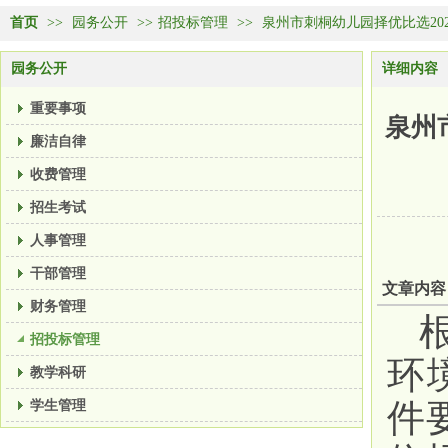
首页
>>
园务公开
>>
招投标管理
>>
泉州市刺桐幼儿园择优比选20
园务公开
详细内容
重要事项
泉州
廉洁自律
收费管理
招生考试
人事管理
干部管理
文章内容
财务管理
招投标管理
环
教学科研
学生管理
件