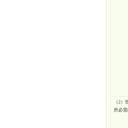
（
2）
所必需